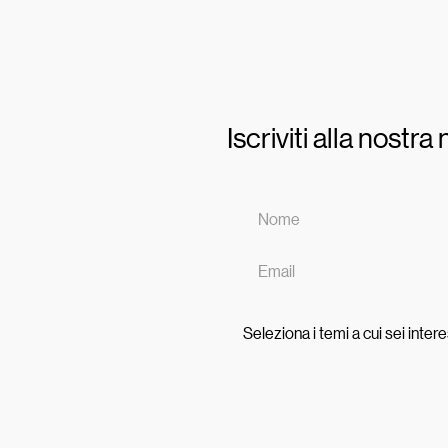
Iscriviti alla nostr
Seleziona i temi a cui sei inter