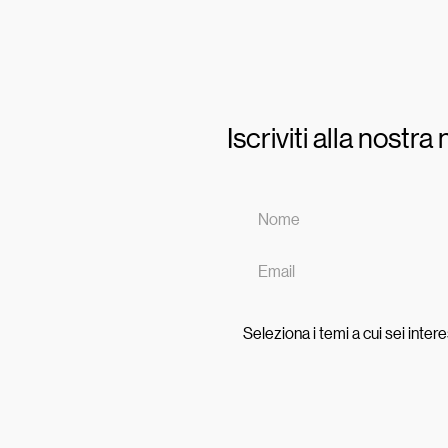
Iscriviti alla nostr
Seleziona i temi a cui sei inter